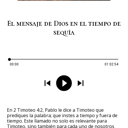
El mensaje de Dios en el tiempo de
sequía
00:00
01:02:54
En 2 Timoteo 4:2, Pablo le dice a Timoteo que
prediques la palabra; que instes a tiempo y fuera de
tiempo. Este llamado no solo es relevante para
Timoteo, sino también para cada uno de nosotros